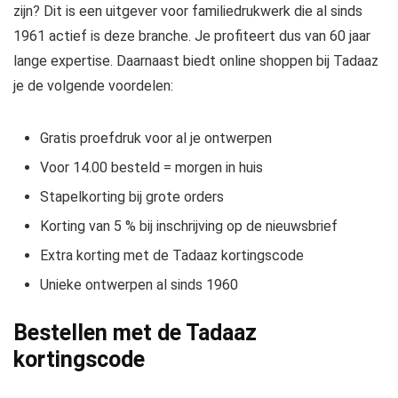
zijn? Dit is een uitgever voor familiedrukwerk die al sinds
1961 actief is deze branche. Je profiteert dus van 60 jaar
lange expertise. Daarnaast biedt online shoppen bij Tadaaz
je de volgende voordelen:
Gratis proefdruk voor al je ontwerpen
Voor 14.00 besteld = morgen in huis
Stapelkorting bij grote orders
Korting van 5 % bij inschrijving op de nieuwsbrief
Extra korting met de Tadaaz kortingscode
Unieke ontwerpen al sinds 1960
Bestellen met de Tadaaz
kortingscode