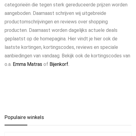
categorieën die tegen sterk gereduceerde prijzen worden
aangeboden. Daarnaast schrijven wij uitgebreide
productomschrijvingen en reviews over shopping
producten. Daarnaast worden dagelijks actuele deals
geplaatst op de homepagina. Hier vindt je hier ook de
laatste kortingen, kortingscodes, reviews en speciale
aanbiedingen van vandaag. Bekijk ook de kortingscodes van
o.a.
Emma Matras
of
Bijenkorf.
Populaire winkels