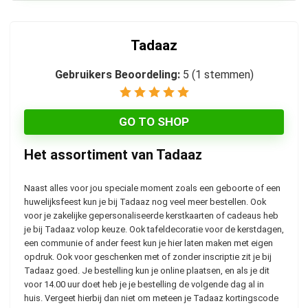
Tadaaz
Gebruikers Beoordeling:
5
(
1
stemmen)
GO TO SHOP
Het assortiment van Tadaaz
Naast alles voor jou speciale moment zoals een geboorte of een
huwelijksfeest kun je bij Tadaaz nog veel meer bestellen. Ook
voor je zakelijke gepersonaliseerde kerstkaarten of cadeaus heb
je bij Tadaaz volop keuze. Ook tafeldecoratie voor de kerstdagen,
een communie of ander feest kun je hier laten maken met eigen
opdruk. Ook voor geschenken met of zonder inscriptie zit je bij
Tadaaz goed. Je bestelling kun je online plaatsen, en als je dit
voor 14.00 uur doet heb je je bestelling de volgende dag al in
huis. Vergeet hierbij dan niet om meteen je Tadaaz kortingscode