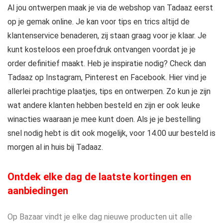
Al jou ontwerpen maak je via de webshop van Tadaaz eerst
op je gemak online. Je kan voor tips en trics altijd de
klantenservice benaderen, zij staan graag voor je klaar. Je
kunt kosteloos een proefdruk ontvangen voordat je je
order definitief maakt. Heb je inspiratie nodig? Check dan
Tadaaz op Instagram, Pinterest en Facebook. Hier vind je
allerlei prachtige plaatjes, tips en ontwerpen. Zo kun je zijn
wat andere klanten hebben besteld en zijn er ook leuke
winacties waaraan je mee kunt doen. Als je je bestelling
snel nodig hebt is dit ook mogelijk, voor 14.00 uur besteld is
morgen al in huis bij Tadaaz.
Ontdek elke dag de laatste kortingen en
aanbiedingen
Op Bazaar vindt je elke dag nieuwe producten uit alle