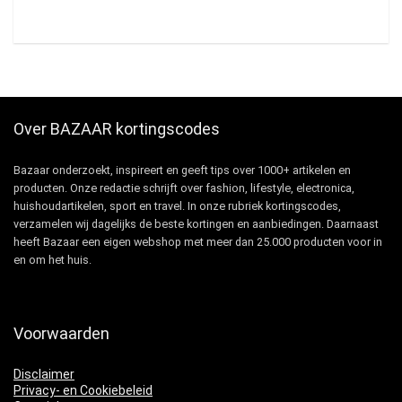
Over BAZAAR kortingscodes
Bazaar onderzoekt, inspireert en geeft tips over 1000+ artikelen en
producten. Onze redactie schrijft over fashion, lifestyle, electronica,
huishoudartikelen, sport en travel. In onze rubriek kortingscodes,
verzamelen wij dagelijks de beste kortingen en aanbiedingen. Daarnaast
heeft Bazaar een eigen webshop met meer dan 25.000 producten voor in
en om het huis.
Voorwaarden
Disclaimer
Privacy- en Cookiebeleid