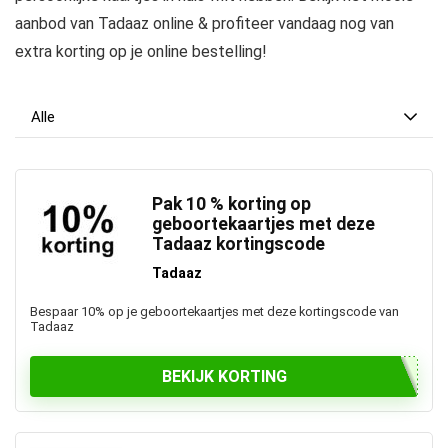
aanbod van Tadaaz online & profiteer vandaag nog van
extra korting op je online bestelling!
Alle
Pak 10 % korting op
geboortekaartjes met deze
Tadaaz kortingscode
Tadaaz
Bespaar 10% op je geboortekaartjes met deze kortingscode van
Tadaaz
BEKIJK KORTING