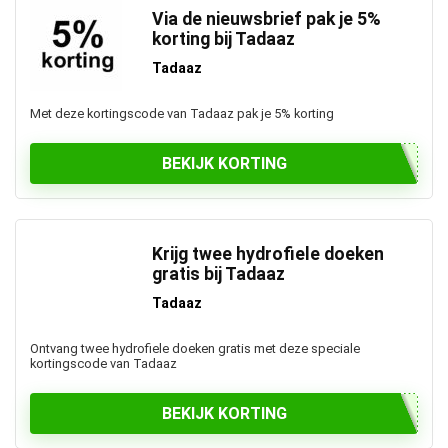
Via de nieuwsbrief pak je 5%
korting bij Tadaaz
Tadaaz
Met deze kortingscode van Tadaaz pak je 5% korting
BEKIJK KORTING
Krijg twee hydrofiele doeken
gratis bij Tadaaz
Tadaaz
Ontvang twee hydrofiele doeken gratis met deze speciale
kortingscode van Tadaaz
BEKIJK KORTING