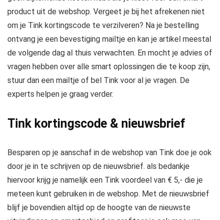
product uit de webshop. Vergeet je bij het afrekenen niet
om je Tink kortingscode te verzilveren? Na je bestelling
ontvang je een bevestiging mailtje en kan je artikel meestal
de volgende dag al thuis verwachten. En mocht je advies of
vragen hebben over alle smart oplossingen die te koop zijn,
stuur dan een mailtje of bel Tink voor al je vragen. De
experts helpen je graag verder.
Tink kortingscode & nieuwsbrief
Besparen op je aanschaf in de webshop van Tink doe je ook
door je in te schrijven op de nieuwsbrief. als bedankje
hiervoor krijg je namelijk een Tink voordeel van € 5,- die je
meteen kunt gebruiken in de webshop. Met de nieuwsbrief
blijf je bovendien altijd op de hoogte van de nieuwste