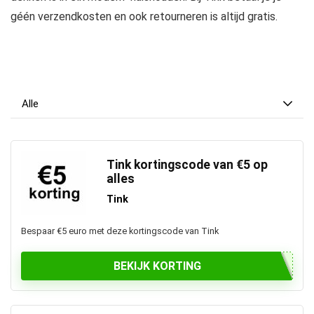
géén verzendkosten en ook retourneren is altijd gratis.
Alle
Tink kortingscode van €5 op
alles
Tink
Bespaar €5 euro met deze kortingscode van Tink
BEKIJK KORTING