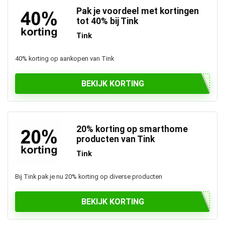
Pak je voordeel met kortingen
tot 40% bij Tink
Tink
40% korting op aankopen van Tink
BEKIJK KORTING
20% korting op smarthome
producten van Tink
Tink
Bij Tink pak je nu 20% korting op diverse producten
BEKIJK KORTING