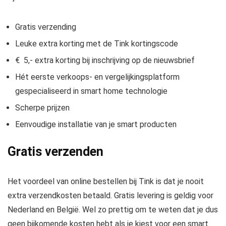
Gratis verzending
Leuke extra korting met de Tink kortingscode
€ 5,- extra korting bij inschrijving op de nieuwsbrief
Hét eerste verkoops- en vergelijkingsplatform
gespecialiseerd in smart home technologie
Scherpe prijzen
Eenvoudige installatie van je smart producten
Gratis verzenden
Het voordeel van online bestellen bij Tink is dat je nooit
extra verzendkosten betaald. Gratis levering is geldig voor
Nederland en België. Wel zo prettig om te weten dat je dus
geen bijkomende kosten hebt als je kiest voor een smart