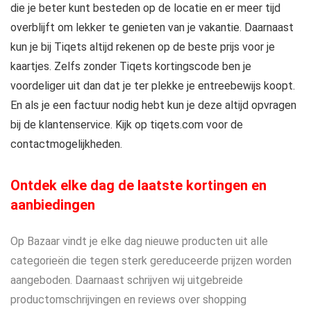
die je beter kunt besteden op de locatie en er meer tijd
overblijft om lekker te genieten van je vakantie. Daarnaast
kun je bij Tiqets altijd rekenen op de beste prijs voor je
kaartjes. Zelfs zonder Tiqets kortingscode ben je
voordeliger uit dan dat je ter plekke je entreebewijs koopt.
En als je een factuur nodig hebt kun je deze altijd opvragen
bij de klantenservice. Kijk op tiqets.com voor de
contactmogelijkheden.
Ontdek elke dag de laatste kortingen en
aanbiedingen
Op Bazaar vindt je elke dag nieuwe producten uit alle
categorieën die tegen sterk gereduceerde prijzen worden
aangeboden. Daarnaast schrijven wij uitgebreide
productomschrijvingen en reviews over shopping