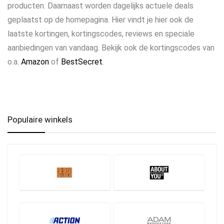
producten. Daarnaast worden dagelijks actuele deals
geplaatst op de homepagina. Hier vindt je hier ook de
laatste kortingen, kortingscodes, reviews en speciale
aanbiedingen van vandaag. Bekijk ook de kortingscodes van
o.a.
Amazon
of
BestSecret
.
Populaire winkels