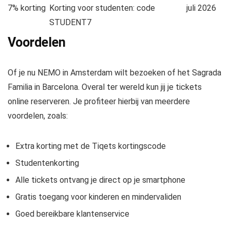
7% korting
Korting voor studenten: code
juli 2026
STUDENT7
Voordelen
Of je nu NEMO in Amsterdam wilt bezoeken of het Sagrada
Familia in Barcelona. Overal ter wereld kun jij je tickets
online reserveren. Je profiteer hierbij van meerdere
voordelen, zoals:
Extra korting met de Tiqets kortingscode
Studentenkorting
Alle tickets ontvang je direct op je smartphone
Gratis toegang voor kinderen en mindervaliden
Goed bereikbare klantenservice