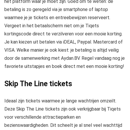
hét platform waar je moet zijn. Goed om te weten: de
betaling is zo geregeld via je smartphone of laptop
waarmee je je tickets en entreebewijzen reserveert.
Vergeet in het betaalscherm niet om je Tiqets
kortingscode direct te verzilveren voor een mooie korting.
Je kan kiezen uit betalen via iDEAL, Paypal. Mastercard of
VISA. Welke manier je ook kiest: je betaling is altijd veilig
door de samenwerking met Aydan.BV. Regel vandaag nog je
favoriete uitstapjes en boek direct met een mooie korting!
Skip The Line tickets
Ideaal zijn tickets waarmee je lange wachtrijen omzeilt.
Deze Skip The Line tickets zijn ook verkrijgbaar bij Tiqets
voor verschillende attractieparken en
bezienswaardigheden. Dit scheelt je al snel veel wachttijd