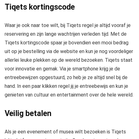
Tiqets kortingscode
Waar je ook naar toe wilt, bij Tiqets regel je altijd vooraf je
reservering en zijn lange wachtrijen verleden tijd. Met de
Tiqets kortingscode spaar je bovendien een mooi bedrag
uit op je bestelling via de website en kun je nog voordeliger
allerlei leuke plekken op de wereld bezoeken. Tiqets staat
voor innovatie en gemak. Via je smartphone krijg je de
entreebewijzen opgestuurd, zo heb je ze altijd snel bij de
hand. In een paar klikken regel jij je entreebewijs en kun je
genieten van cultuur en entertainment over de hele wereld.
Veilig betalen
Als je een evenement of musea wilt bezoeken is Tiqets