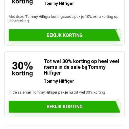
Tommy Hilfiger
Met deze Tommy Hilfiger kortingscode pak je 10% extra korting op
je bestelling
BEKIJK KORTING
Tot wel 30% korting op heel veel
items in de sale bij Tommy
Hilfiger
Tommy Hilfiger
In de sale van Tommy Hilfiger pak je nu tot wel 30% korting
BEKIJK KORTING