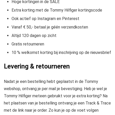
Hoge kortingen in de SALE
Extra korting met de Tommy Hilfiger kortingscode
Ook actief op Instagram en Pinterest
Vanaf € 50,- betaal je géén verzendkosten
Altijd 120 dagen op zicht
Gratis retourneren
10 % welkomst korting bij inschrijving op de nieuwsbrief
Levering & retourneren
Nadat je een bestelling hebt geplaatst in de Tommy
webshop, ontvang je per mail je bevestiging. Heb je wel je
Tommy Hilfiger meteen gebruikt voor je extra korting? Na
het plaatsen van je bestelling ontvang je een Track & Trace
met de link naar je order. Zo kun je op de voet volgen