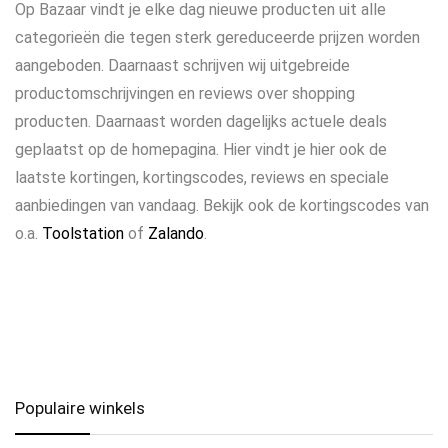
Op Bazaar vindt je elke dag nieuwe producten uit alle
categorieën die tegen sterk gereduceerde prijzen worden
aangeboden. Daarnaast schrijven wij uitgebreide
productomschrijvingen en reviews over shopping
producten. Daarnaast worden dagelijks actuele deals
geplaatst op de homepagina. Hier vindt je hier ook de
laatste kortingen, kortingscodes, reviews en speciale
aanbiedingen van vandaag. Bekijk ook de kortingscodes van
o.a.
Toolstation
of
Zalando
.
Populaire winkels