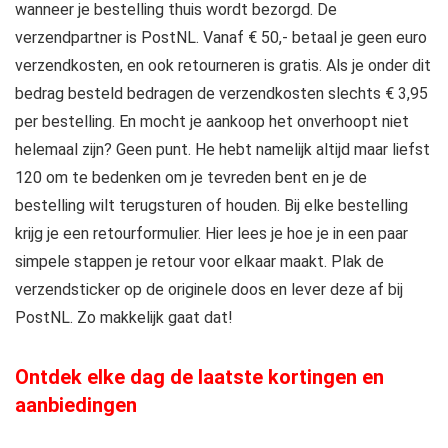
wanneer je bestelling thuis wordt bezorgd. De
verzendpartner is PostNL. Vanaf € 50,- betaal je geen euro
verzendkosten, en ook retourneren is gratis. Als je onder dit
bedrag besteld bedragen de verzendkosten slechts € 3,95
per bestelling. En mocht je aankoop het onverhoopt niet
helemaal zijn? Geen punt. He hebt namelijk altijd maar liefst
120 om te bedenken om je tevreden bent en je de
bestelling wilt terugsturen of houden. Bij elke bestelling
krijg je een retourformulier. Hier lees je hoe je in een paar
simpele stappen je retour voor elkaar maakt. Plak de
verzendsticker op de originele doos en lever deze af bij
PostNL. Zo makkelijk gaat dat!
Ontdek elke dag de laatste kortingen en
aanbiedingen