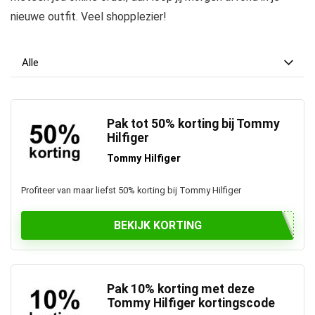
nieuwe outfit. Veel shopplezier!
Alle
Pak tot 50% korting bij Tommy
Hilfiger
Tommy Hilfiger
Profiteer van maar liefst 50% korting bij Tommy Hilfiger
BEKIJK KORTING
Pak 10% korting met deze
Tommy Hilfiger kortingscode