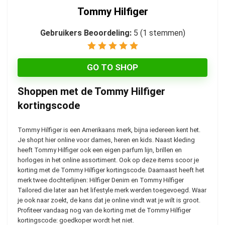
Tommy Hilfiger
Gebruikers Beoordeling:
5
(
1
stemmen)
GO TO SHOP
Shoppen met de Tommy Hilfiger
kortingscode
Tommy Hilfiger is een Amerikaans merk, bijna iedereen kent het.
Je shopt hier online voor dames, heren en kids. Naast kleding
heeft Tommy Hilfiger ook een eigen parfum lijn, brillen en
horloges in het online assortiment. Ook op deze items scoor je
korting met de Tommy Hilfiger kortingscode. Daarnaast heeft het
merk twee dochterlijnen: Hilfiger Denim en Tommy Hilfiger
Tailored die later aan het lifestyle merk werden toegevoegd. Waar
je ook naar zoekt, de kans dat je online vindt wat je wilt is groot.
Profiteer vandaag nog van de korting met de Tommy Hilfiger
kortingscode: goedkoper wordt het niet.