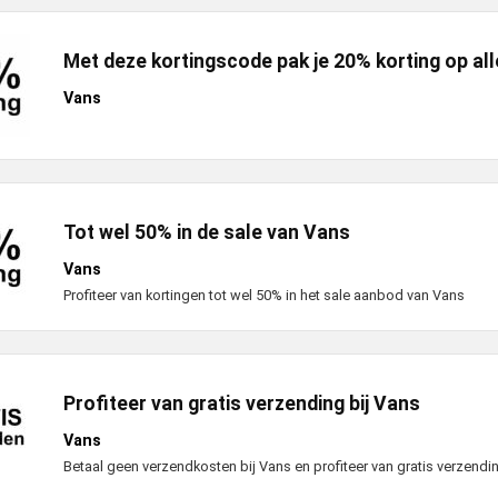
Met deze kortingscode pak je 20% korting op all
Vans
Tot wel 50% in de sale van Vans
Vans
Profiteer van kortingen tot wel 50% in het sale aanbod van Vans
Profiteer van gratis verzending bij Vans
Vans
Betaal geen verzendkosten bij Vans en profiteer van gratis verzendi