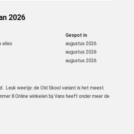
van
2026
Gespot in
 alles
augustus 2026
augustus 2026
augustus 2026
d. Leuk weetje: de Old Skool variant is het meest
nummer 8.Online winkelen bij Vans heeft onder meer de