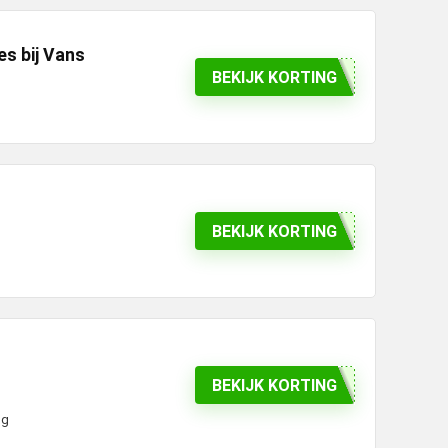
es bij Vans
BEKIJK KORTING
BEKIJK KORTING
BEKIJK KORTING
ng