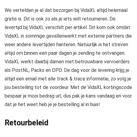
We vertelden je al dat bezorgen bij VidaXL altijd helemaal
gratis is. Dit is ook zo als je iets wilt retourneren. De
levertijd bij VidaXL verschilt per artikel. Dit kom ook omdat
VidaXL in sommige gevallenwerkt met externe partners die
weer andere levertijden hanteren. Natuurlijk is het streven
altijd om binnen een paar dagen je zending te ontvangen.
VidaXL werkt daarbij damen met betrouwbare vervoerders
als PostNL, Packs en DPD. De dag voor de levering krijg je
altijd een email met alle track & trace informatie, zo volg je
jou bestelling tot de voordeur. Met de VidaXL kortingscode
bespaar je mooi bedrag uit, dus pak je kans vandaag en voor
dat je het weet heb je je bestelling al in huis!
Retourbeleid