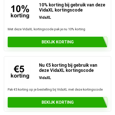
10% korting bij gebruik van deze
VidaXL kortingscode
VidaXL
Met deze VidaXL kortingscode pak je nu 10% korting
BEKIJK KORTING
Nu €5 korting bij gebruik van
deze VidaXL kortingscode
VidaXL
Pak €5 korting op je bestelling bij VidaXL met deze kortingscode
BEKIJK KORTING