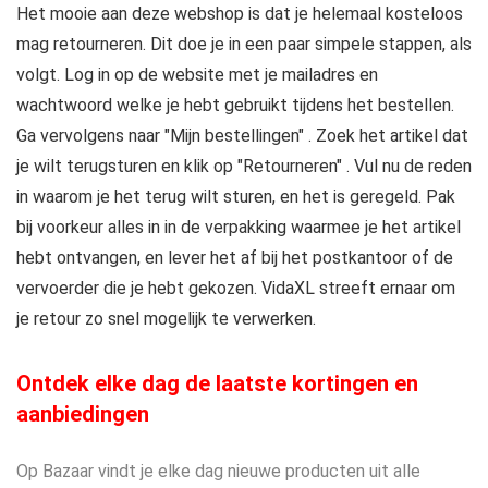
Het mooie aan deze webshop is dat je helemaal kosteloos
mag retourneren. Dit doe je in een paar simpele stappen, als
volgt. Log in op de website met je mailadres en
wachtwoord welke je hebt gebruikt tijdens het bestellen.
Ga vervolgens naar "Mijn bestellingen" . Zoek het artikel dat
je wilt terugsturen en klik op "Retourneren" . Vul nu de reden
in waarom je het terug wilt sturen, en het is geregeld. Pak
bij voorkeur alles in in de verpakking waarmee je het artikel
hebt ontvangen, en lever het af bij het postkantoor of de
vervoerder die je hebt gekozen. VidaXL streeft ernaar om
je retour zo snel mogelijk te verwerken.
Ontdek elke dag de laatste kortingen en
aanbiedingen
Op Bazaar vindt je elke dag nieuwe producten uit alle