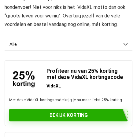
hondenvoer! Niet voor niks is het VidaXL motto dan ook
“groots leven voor weinig”. Overtuig jezelf van de vele
voordelen en bestel vandaag nog online, mét korting.
Alle
Profiteer nu van 25% korting
met deze VidaXL kortingscode
VidaXL
Met deze VidaXL kortingscode krijg je nu maar liefst 25% korting
BEKIJK KORTING