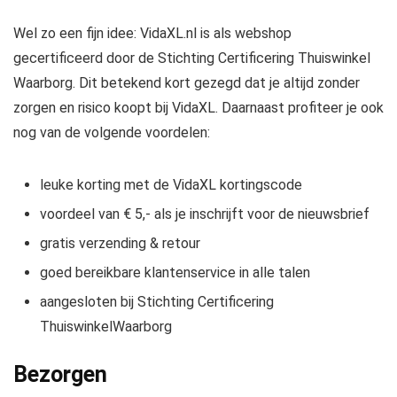
Wel zo een fijn idee: VidaXL.nl is als webshop
gecertificeerd door de Stichting Certificering Thuiswinkel
Waarborg. Dit betekend kort gezegd dat je altijd zonder
zorgen en risico koopt bij VidaXL. Daarnaast profiteer je ook
nog van de volgende voordelen:
leuke korting met de VidaXL kortingscode
voordeel van € 5,- als je inschrijft voor de nieuwsbrief
gratis verzending & retour
goed bereikbare klantenservice in alle talen
aangesloten bij Stichting Certificering
ThuiswinkelWaarborg
Bezorgen