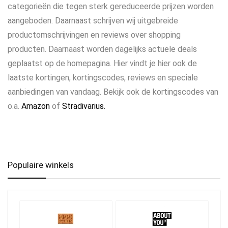
categorieën die tegen sterk gereduceerde prijzen worden
aangeboden. Daarnaast schrijven wij uitgebreide
productomschrijvingen en reviews over shopping
producten. Daarnaast worden dagelijks actuele deals
geplaatst op de homepagina. Hier vindt je hier ook de
laatste kortingen, kortingscodes, reviews en speciale
aanbiedingen van vandaag. Bekijk ook de kortingscodes van
o.a.
Amazon
of
Stradivarius.
Populaire winkels