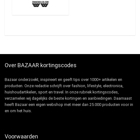
Over BAZAAR kortingscodes
Bazaar onderzoekt, inspireert en geeft tips over 1000+ artikelen en
producten. Onze redactie schrijft over fashion, lifestyle, electronica,
huishoudartikelen, sport en travel. In onze rubriek kortingscodes,
verzamelen wij dagelijks de beste kortingen en aanbiedingen. Daarnaast
heeft Bazaar een eigen webshop met meer dan 25.000 producten voor in
en om het huis.
Voorwaarden