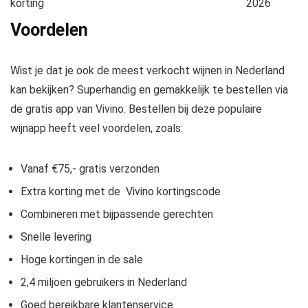
korting
2026
Voordelen
Wist je dat je ook de meest verkocht wijnen in Nederland
kan bekijken? Superhandig en gemakkelijk te bestellen via
de gratis app van Vivino. Bestellen bij deze populaire
wijnapp heeft veel voordelen, zoals:
Vanaf €75,- gratis verzonden
Extra korting met de Vivino kortingscode
Combineren met bijpassende gerechten
Snelle levering
Hoge kortingen in de sale
2,4 miljoen gebruikers in Nederland
Goed bereikbare klantenservice