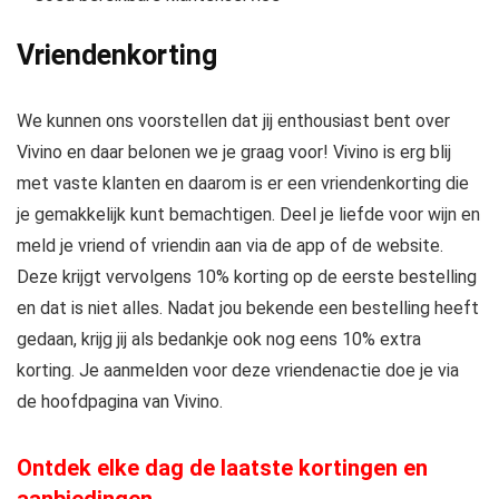
Vriendenkorting
We kunnen ons voorstellen dat jij enthousiast bent over
Vivino en daar belonen we je graag voor! Vivino is erg blij
met vaste klanten en daarom is er een vriendenkorting die
je gemakkelijk kunt bemachtigen. Deel je liefde voor wijn en
meld je vriend of vriendin aan via de app of de website.
Deze krijgt vervolgens 10% korting op de eerste bestelling
en dat is niet alles. Nadat jou bekende een bestelling heeft
gedaan, krijg jij als bedankje ook nog eens 10% extra
korting. Je aanmelden voor deze vriendenactie doe je via
de hoofdpagina van Vivino.
Ontdek elke dag de laatste kortingen en