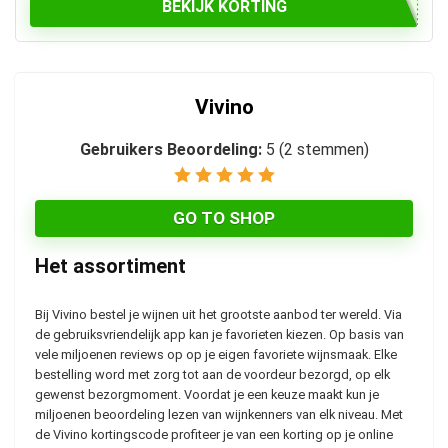
BEKIJK KORTING
Vivino
Gebruikers Beoordeling:
5
(
2
stemmen)
GO TO SHOP
Het assortiment
Bij Vivino bestel je wijnen uit het grootste aanbod ter wereld. Via
de gebruiksvriendelijk app kan je favorieten kiezen. Op basis van
vele miljoenen reviews op op je eigen favoriete wijnsmaak. Elke
bestelling word met zorg tot aan de voordeur bezorgd, op elk
gewenst bezorgmoment. Voordat je een keuze maakt kun je
miljoenen beoordeling lezen van wijnkenners van elk niveau. Met
de Vivino kortingscode profiteer je van een korting op je online