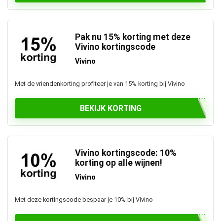
Pak nu 15% korting met deze
Vivino kortingscode
Vivino
Met de vriendenkorting profiteer je van 15% korting bij Vivino
BEKIJK KORTING
Vivino kortingscode: 10%
korting op alle wijnen!
Vivino
Met deze kortingscode bespaar je 10% bij Vivino