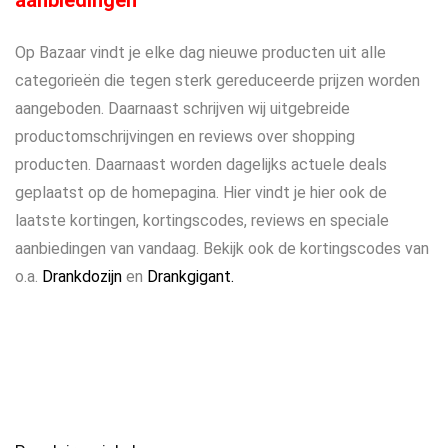
aanbiedingen
Op Bazaar vindt je elke dag nieuwe producten uit alle
categorieën die tegen sterk gereduceerde prijzen worden
aangeboden. Daarnaast schrijven wij uitgebreide
productomschrijvingen en reviews over shopping
producten. Daarnaast worden dagelijks actuele deals
geplaatst op de homepagina. Hier vindt je hier ook de
laatste kortingen, kortingscodes, reviews en speciale
aanbiedingen van vandaag. Bekijk ook de kortingscodes van
o.a.
Drankdozijn
en
Drankgigant.