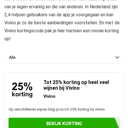
van je eigen ervaring en die van anderen. In Nederland zijn
2,4 miljoen gebruikers van de app je voorgegaan en kan
Vivino je zo de beste aanbiedingen voorstellen. En met de
Vivino kortingscode pak je hier meteen een mooie korting
op!
Alle
Tot 25% korting op heel veel
wijnen bij Vivino
Vivino
Op verschillende wijnen krijg je nu tot 25% korting bij Vivino
BEKIJK KORTING