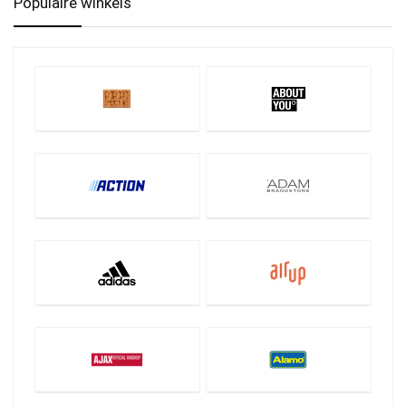
Populaire winkels