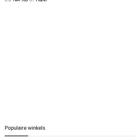
Populaire winkels