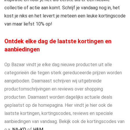
collectie of actie aan komt. Schrijf je vandaag nog in, het
kost je niks en het levert je meteen een leuke kortingscode
van maar liefst 10% op!
Ontdek elke dag de laatste kortingen en
aanbiedingen
Op Bazaar vindt je elke dag nieuwe producten uit alle
categorieën die tegen sterk gereduceerde prijzen worden
aangeboden. Daarnaast schrijven wij uitgebreide
productomschrijvingen en reviews over shopping
producten. Daarnaast worden dagelijks actuele deals
geplaatst op de homepagina. Hier vindt je hier ook de
laatste kortingen, kortingscodes, reviews en speciale
aanbiedingen van vandaag. Bekijk ook de kortingscodes van
o.a.
NA-KD
of
H&M
.