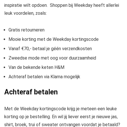
inspiratie wilt opdoen. Shoppen bij Weekday heeft allerlei
leuk voordelen, zoals:
Gratis retourneren
Mooie korting met de Weekday kortingscode
Vanaf €70,- betaal je géén verzendkosten
Zweedse mode met oog voor duurzaamheid
Van de bekende keten H&M
Achteraf betalen via Klarna mogelijk
Achteraf betalen
Met de Weekday kortingscode krijg je meteen een leuke
korting op je bestelling. En wil jij liever eerst je nieuwe jas,
shirt, broek, trui of sweater ontvangen voordat je betaald?