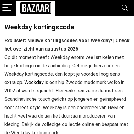
Weekday kortingscode
Exclusief: Nieuwe kortingscodes voor Weekday! | Check
het overzicht van augustus 2026
Op dit moment heeft Weekday enorm veel artikelen met
hoge kortingen in de aanbieding. Gebruik je hiervoor een
Weekday kortingscode, dan loopt je voordeel nog eens
extra op.
Weekday
is een hip Zweeds modemerk welke in
2002 al werd opgericht. Hier verkopen ze mode met een
Scandinavische touch gericht op jongeren en geïnspireerd
door street style. Weekday is een onderdeel van H&M en
hecht veel waarde aan het duurzaam produceren van
kleding. Bekijk de volledige collectie online en bespaar met
de Weekday kortingscode.