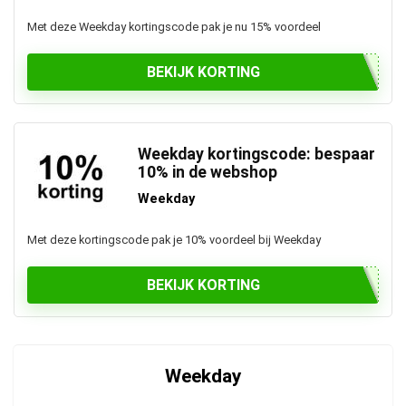
Met deze Weekday kortingscode pak je nu 15% voordeel
BEKIJK KORTING
Weekday kortingscode: bespaar
10% in de webshop
Weekday
Met deze kortingscode pak je 10% voordeel bij Weekday
BEKIJK KORTING
Weekday