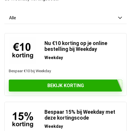
Alle
Nu €10 korting op je online
bestelling bij Weekday
Weekday
Bespaar €10 bij Weekday
BEKIJK KORTING
Bespaar 15% bij Weekday met
deze kortingscode
Weekday