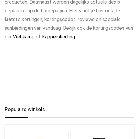
producten. Daarnaast worden dagelijks actuele deals
geplaatst op de homepagina. Hier vindt je hier ook de
laatste kortingen, kortingscodes, reviews en speciale
aanbiedingen van vandaag. Bekijk ook de kortingscodes van
o.a.
Wehkamp
of
Kapperskorting
.
Populaire winkels