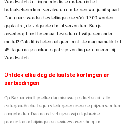
Woodwatch kortingscode die je meteen in het
betaalscherm kunt verzilveren om te zien wat je uitspaart.
Doorgaans worden bestellingen die vóór 17.00 worden
geplaatst, de volgende dag al verzonden. Ben je
onverhoopt niet helemaal tevreden of wil je een ander
model? Ook dit is helemaal geen punt. Je mag namelijk tot
45 dagen na je aankoop gratis je zending retourneren bij
Woodwatch.
Ontdek elke dag de laatste kortingen en
aanbiedingen
Op Bazaar vindt je elke dag nieuwe producten uit alle
categorieën die tegen sterk gereduceerde prijzen worden
aangeboden. Daarnaast schrijven wij uitgebreide
productomschrijvingen en reviews over shopping