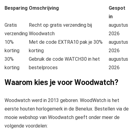
Besparing
Omschrijving
Gespot
in
Gratis
Recht op gratis verzending bij
augustus
verzending
Woodwatch
2026
10%
Met de code EXTRA10 pak je 30%
augustus
korting
korting
2026
30%
Gebruik de code WATCH30 in het
augustus
korting
bestelproces
2026
Waarom kies je voor Woodwatch?
Woodwatch werd in 2013 geboren. WoodWatch is het
eerste houten horlogemerk in de Benelux. Bestellen via de
mooie webshop van Woodwatch geeft onder meer de
volgende voordelen: