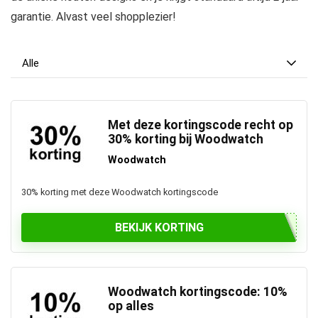
garantie. Alvast veel shopplezier!
Alle
Met deze kortingscode recht op
30% korting bij Woodwatch
Woodwatch
30% korting met deze Woodwatch kortingscode
BEKIJK KORTING
Woodwatch kortingscode: 10%
op alles