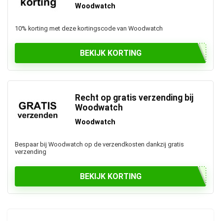
Woodwatch
10% korting met deze kortingscode van Woodwatch
BEKIJK KORTING
Recht op gratis verzending bij
Woodwatch
Woodwatch
Bespaar bij Woodwatch op de verzendkosten dankzij gratis
verzending
BEKIJK KORTING