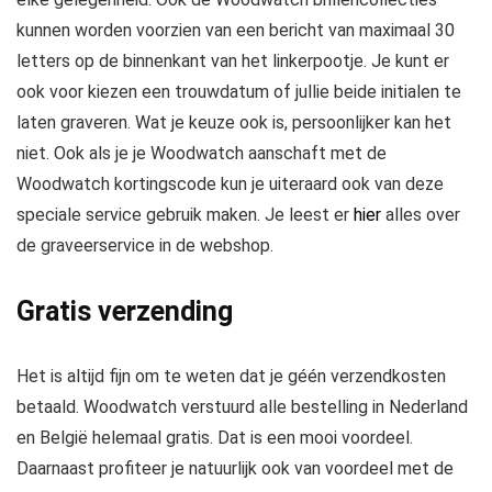
kunnen worden voorzien van een bericht van maximaal 30
letters op de binnenkant van het linkerpootje. Je kunt er
ook voor kiezen een trouwdatum of jullie beide initialen te
laten graveren. Wat je keuze ook is, persoonlijker kan het
niet. Ook als je je Woodwatch aanschaft met de
Woodwatch kortingscode kun je uiteraard ook van deze
speciale service gebruik maken. Je leest er
hier
alles over
de graveerservice in de webshop.
Gratis verzending
Het is altijd fijn om te weten dat je géén verzendkosten
betaald. Woodwatch verstuurd alle bestelling in Nederland
en België helemaal gratis. Dat is een mooi voordeel.
Daarnaast profiteer je natuurlijk ook van voordeel met de