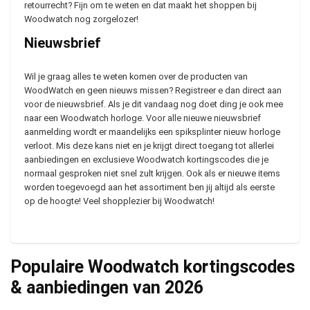
retourrecht? Fijn om te weten en dat maakt het shoppen bij
Woodwatch nog zorgelozer!
Nieuwsbrief
Wil je graag alles te weten komen over de producten van
WoodWatch en geen nieuws missen? Registreer e dan direct aan
voor de nieuwsbrief. Als je dit vandaag nog doet ding je ook mee
naar een Woodwatch horloge. Voor alle nieuwe nieuwsbrief
aanmelding wordt er maandelijks een spiksplinter nieuw horloge
verloot. Mis deze kans niet en je krijgt direct toegang tot allerlei
aanbiedingen en exclusieve Woodwatch kortingscodes die je
normaal gesproken niet snel zult krijgen. Ook als er nieuwe items
worden toegevoegd aan het assortiment ben jij altijd als eerste
op de hoogte! Veel shopplezier bij Woodwatch!
Populaire Woodwatch kortingscodes
& aanbiedingen van
2026