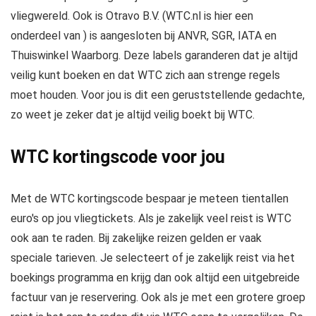
vliegwereld. Ook is Otravo B.V. (WTC.nl is hier een
onderdeel van ) is aangesloten bij ANVR, SGR, IATA en
Thuiswinkel Waarborg. Deze labels garanderen dat je altijd
veilig kunt boeken en dat WTC zich aan strenge regels
moet houden. Voor jou is dit een geruststellende gedachte,
zo weet je zeker dat je altijd veilig boekt bij WTC.
WTC kortingscode voor jou
Met de WTC kortingscode bespaar je meteen tientallen
euro's op jou vliegtickets. Als je zakelijk veel reist is WTC
ook aan te raden. Bij zakelijke reizen gelden er vaak
speciale tarieven. Je selecteert of je zakelijk reist via het
boekings programma en krijg dan ook altijd een uitgebreide
factuur van je reservering. Ook als je met een grotere groep