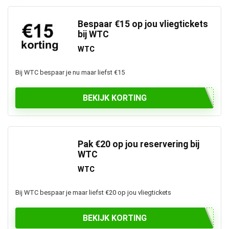
Bespaar €15 op jou vliegtickets
bij WTC
WTC
Bij WTC bespaar je nu maar liefst €15
BEKIJK KORTING
Pak €20 op jou reservering bij
WTC
WTC
Bij WTC bespaar je maar liefst €20 op jou vliegtickets
BEKIJK KORTING