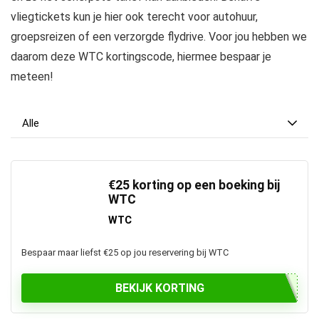
vliegtickets kun je hier ook terecht voor autohuur,
groepsreizen of een verzorgde flydrive. Voor jou hebben we
daarom deze WTC kortingscode, hiermee bespaar je
meteen!
Alle
€25 korting op een boeking bij
WTC
WTC
Bespaar maar liefst €25 op jou reservering bij WTC
BEKIJK KORTING