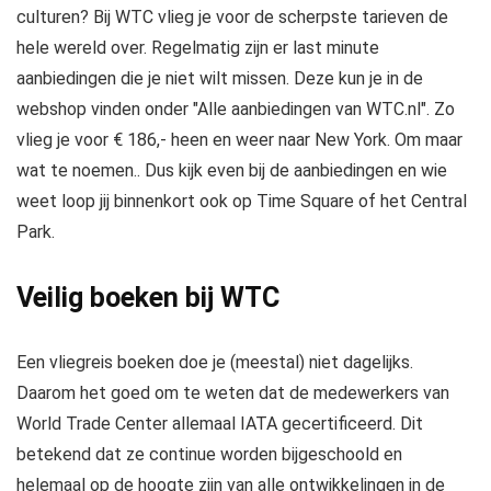
culturen? Bij WTC vlieg je voor de scherpste tarieven de
hele wereld over. Regelmatig zijn er last minute
aanbiedingen die je niet wilt missen. Deze kun je in de
webshop vinden onder "Alle aanbiedingen van WTC.nl". Zo
vlieg je voor € 186,- heen en weer naar New York. Om maar
wat te noemen.. Dus kijk even bij de aanbiedingen en wie
weet loop jij binnenkort ook op Time Square of het Central
Park.
Veilig boeken bij WTC
Een vliegreis boeken doe je (meestal) niet dagelijks.
Daarom het goed om te weten dat de medewerkers van
World Trade Center allemaal IATA gecertificeerd. Dit
betekend dat ze continue worden bijgeschoold en
helemaal op de hoogte zijn van alle ontwikkelingen in de