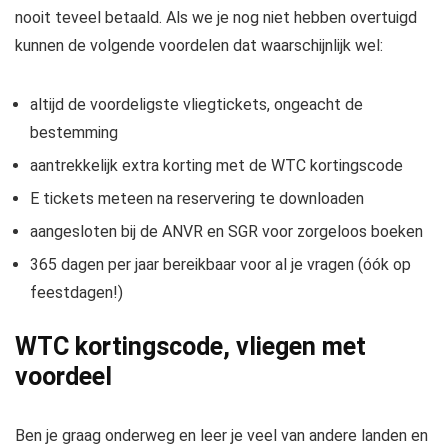
nooit teveel betaald. Als we je nog niet hebben overtuigd
kunnen de volgende voordelen dat waarschijnlijk wel:
altijd de voordeligste vliegtickets, ongeacht de
bestemming
aantrekkelijk extra korting met de WTC kortingscode
E tickets meteen na reservering te downloaden
aangesloten bij de ANVR en SGR voor zorgeloos boeken
365 dagen per jaar bereikbaar voor al je vragen (óók op
feestdagen!)
WTC kortingscode, vliegen met
voordeel
Ben je graag onderweg en leer je veel van andere landen en