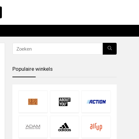
Populaire winkels