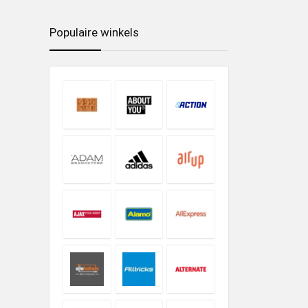
Populaire winkels