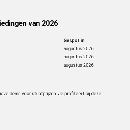
iedingen van
2026
Gespot in
augustus 2026
augustus 2026
augustus 2026
ve deals voor stuntprijzen. Je profiteert bij deze